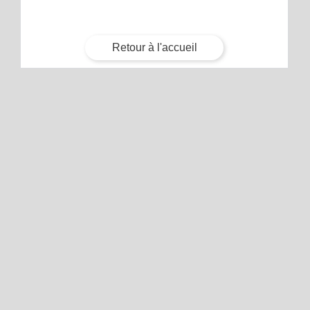
Retour à l'accueil